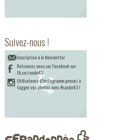
Suivez-nous !
Inscription à la Newsletter
Retrouvez nous sur Facebook sur
fb.co/rando43
Utilisateurs d’Instagramm pensez à
tagger vos photos avec #rando43 !