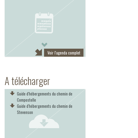
Next
Voir l'agenda complet
A télécharger
Guide d'hébergements du chemin de
Compostelle
Guide d'hébergements du chemin de
Stevenson