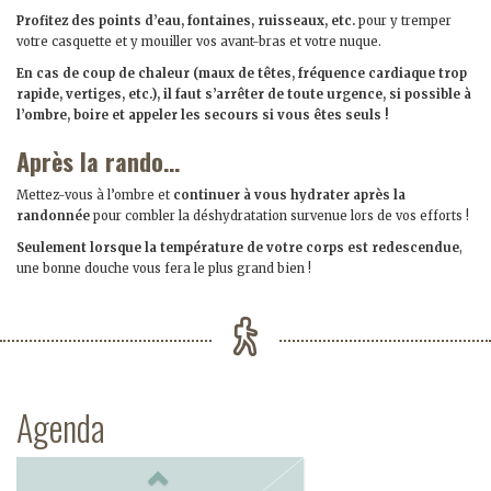
Profitez des points d’eau, fontaines, ruisseaux, etc.
pour y tremper
votre casquette et y mouiller vos avant-bras et votre nuque.
En cas de coup de chaleur (maux de têtes, fréquence cardiaque trop
rapide, vertiges, etc.), il faut s’arrêter de toute urgence, si possible à
l’ombre, boire et appeler les secours si vous êtes seuls !
Après la rando…
Mettez-vous à l’ombre et
continuer à vous hydrater après la
randonnée
pour combler la déshydratation survenue lors de vos efforts !
Seulement lorsque la température de votre corps est redescendue
,
une bonne douche vous fera le plus grand bien !
Agenda
Previous