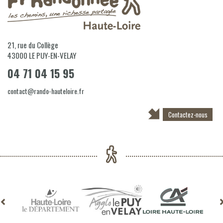
21, rue du Collège
43000
LE PUY-EN-VELAY
04 71 04 15 95
contact@rando-hauteloire.fr
Contactez-nous