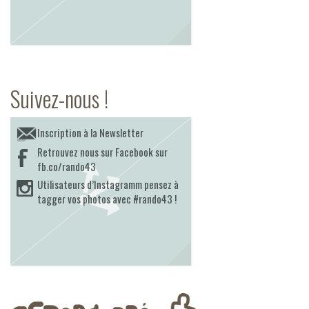
Suivez-nous !
Inscription à la Newsletter
Retrouvez nous sur Facebook sur
fb.co/rando43
Utilisateurs d’Instagramm pensez à
tagger vos photos avec #rando43 !