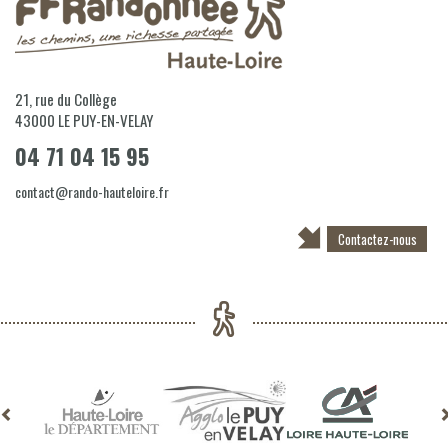
21, rue du Collège
43000
LE PUY-EN-VELAY
04 71 04 15 95
contact@rando-hauteloire.fr
Contactez-nous