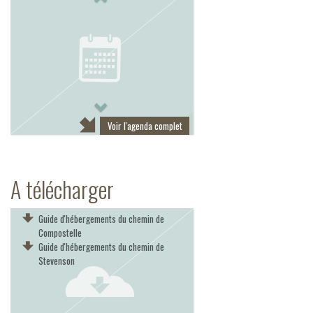
Next
Voir l'agenda complet
A télécharger
Guide d'hébergements du chemin de
Compostelle
Guide d'hébergements du chemin de
Stevenson