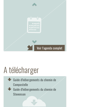
Previous
Next
Voir l'agenda complet
A télécharger
Guide d'hébergements du chemin de
Compostelle
Guide d'hébergements du chemin de
Stevenson