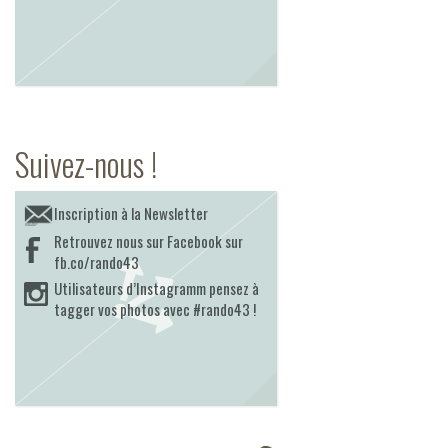
Suivez-nous !
Inscription à la Newsletter
Retrouvez nous sur Facebook sur
fb.co/rando43
Utilisateurs d’Instagramm pensez à
tagger vos photos avec #rando43 !