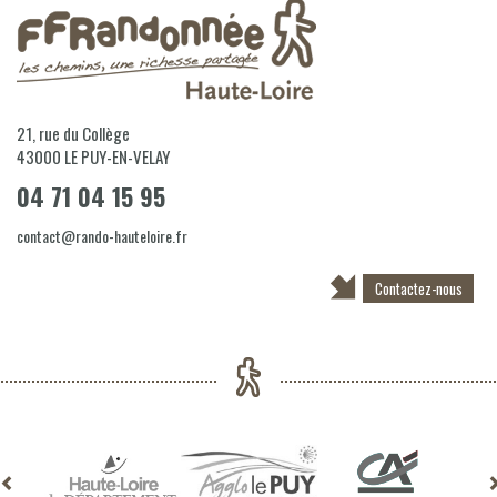
21, rue du Collège
43000
LE PUY-EN-VELAY
04 71 04 15 95
contact@rando-hauteloire.fr
Contactez-nous