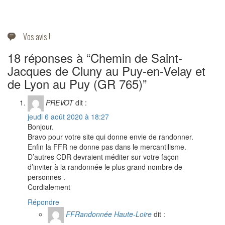
Vos avis !
18 réponses à “Chemin de Saint-
Jacques de Cluny au Puy-en-Velay et
de Lyon au Puy (GR 765)”
PREVOT
dit :
jeudi 6 août 2020 à 18:27
Bonjour.
Bravo pour votre site qui donne envie de randonner.
Enfin la FFR ne donne pas dans le mercantilisme.
D’autres CDR devraient méditer sur votre façon
d’inviter à la randonnée le plus grand nombre de
personnes .
Cordialement
Répondre
FFRandonnée Haute-Loire
dit :