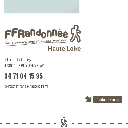
21, rue du Collège
43000
LE PUY-EN-VELAY
04 71 04 15 95
contact@rando-hauteloire.fr
Contactez-nous