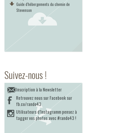
Guide d'hébergements du chemin de
Stevenson
Suivez-nous !
Inscription à la Newsletter
Retrouvez nous sur Facebook sur
fb.co/rando43
Utilisateurs d’Instagramm pensez à
tagger vos photos avec #rando43 !