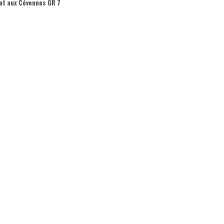
at aux Cévennes GR 7