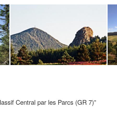
assif Central par les Parcs (GR 7)”