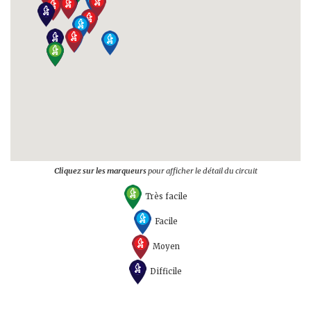
Cliquez sur les marqueurs
pour afficher le détail du circuit
Très facile
Facile
Moyen
Difficile