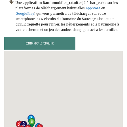
Une
application Randomobile gratuite
(téléchargeable sur les
plateformes de téléchargement habituelles
AppStore
ou
GooglePlay
) qui vous permettra de télécharger sur votre
smartphone les 4 circuits du Domaine du Sauvage ainsi qu’un
circuit raquette pour l’hiver, les hébergements et le patrimoine à
voir en chemin et un jeu de randocaching qui ravira les familles.