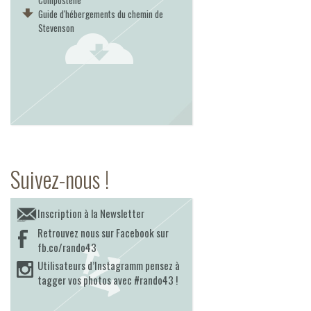
Compostelle
Guide d'hébergements du chemin de
Stevenson
Suivez-nous !
Inscription à la Newsletter
Retrouvez nous sur Facebook sur
fb.co/rando43
Utilisateurs d’Instagramm pensez à
tagger vos photos avec #rando43 !