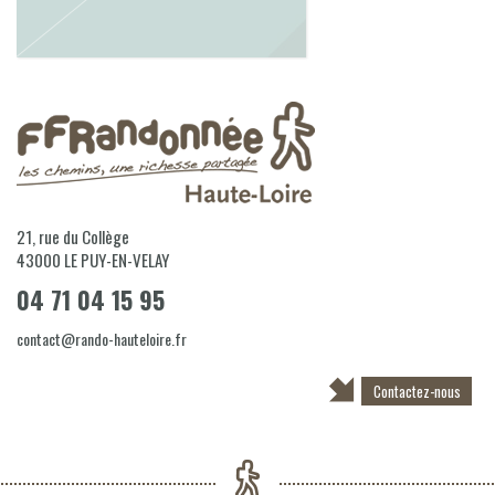
21, rue du Collège
43000
LE PUY-EN-VELAY
04 71 04 15 95
contact@rando-hauteloire.fr
Contactez-nous