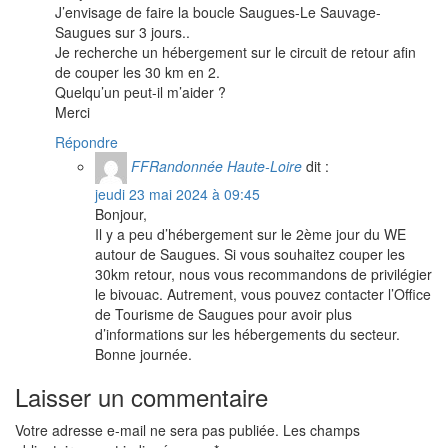
J’envisage de faire la boucle Saugues-Le Sauvage-
Saugues sur 3 jours..
Je recherche un hébergement sur le circuit de retour afin
de couper les 30 km en 2.
Quelqu’un peut-il m’aider ?
Merci
Répondre
FFRandonnée Haute-Loire
dit :
jeudi 23 mai 2024 à 09:45
Bonjour,
Il y a peu d’hébergement sur le 2ème jour du WE
autour de Saugues. Si vous souhaitez couper les
30km retour, nous vous recommandons de privilégier
le bivouac. Autrement, vous pouvez contacter l’Office
de Tourisme de Saugues pour avoir plus
d’informations sur les hébergements du secteur.
Bonne journée.
Laisser un commentaire
Votre adresse e-mail ne sera pas publiée.
Les champs