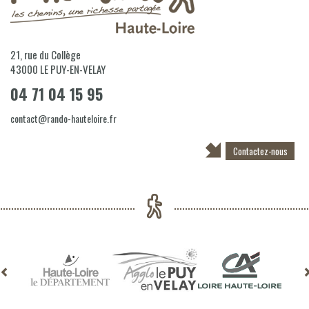
21, rue du Collège
43000
LE PUY-EN-VELAY
04 71 04 15 95
contact@rando-hauteloire.fr
Contactez-nous