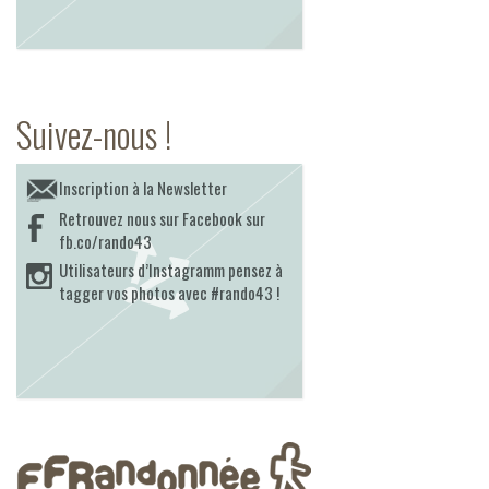
Suivez-nous !
Inscription à la Newsletter
Retrouvez nous sur Facebook sur
fb.co/rando43
Utilisateurs d’Instagramm pensez à
tagger vos photos avec #rando43 !