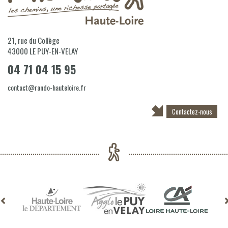
21, rue du Collège
43000
LE PUY-EN-VELAY
04 71 04 15 95
contact@rando-hauteloire.fr
Contactez-nous