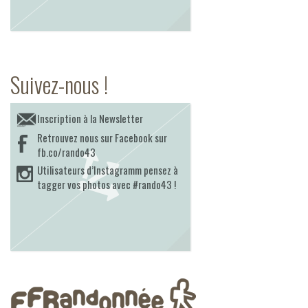
Suivez-nous !
Inscription à la Newsletter
Retrouvez nous sur Facebook sur
fb.co/rando43
Utilisateurs d’Instagramm pensez à
tagger vos photos avec #rando43 !