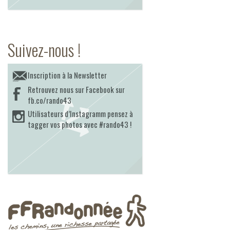
Suivez-nous !
Inscription à la Newsletter
Retrouvez nous sur Facebook sur
fb.co/rando43
Utilisateurs d’Instagramm pensez à
tagger vos photos avec #rando43 !