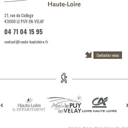
21, rue du Collège
43000
LE PUY-EN-VELAY
04 71 04 15 95
contact@rando-hauteloire.fr
Contactez-nous