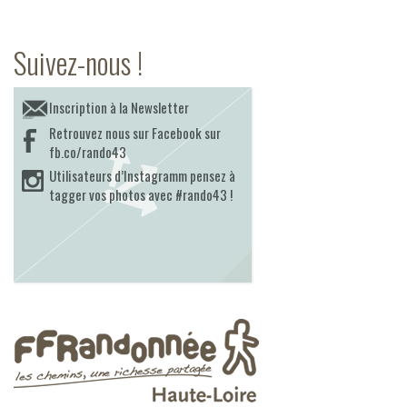
Suivez-nous !
Inscription à la Newsletter
Retrouvez nous sur Facebook sur
fb.co/rando43
Utilisateurs d’Instagramm pensez à
tagger vos photos avec #rando43 !