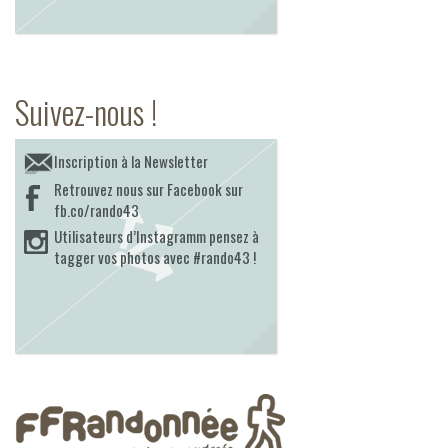
Suivez-nous !
Inscription à la Newsletter
Retrouvez nous sur Facebook sur
fb.co/rando43
Utilisateurs d’Instagramm pensez à
tagger vos photos avec #rando43 !