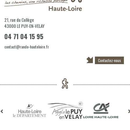
21, rue du Collège
43000
LE PUY-EN-VELAY
04 71 04 15 95
contact@rando-hauteloire.fr
Contactez-nous