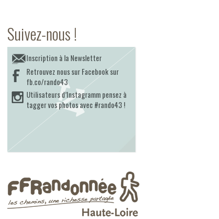
Suivez-nous !
Inscription à la Newsletter
Retrouvez nous sur Facebook sur
fb.co/rando43
Utilisateurs d’Instagramm pensez à
tagger vos photos avec #rando43 !