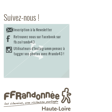
Suivez-nous !
Inscription à la Newsletter
Retrouvez nous sur Facebook sur
fb.co/rando43
Utilisateurs d’Instagramm pensez à
tagger vos photos avec #rando43 !