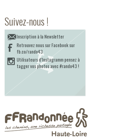
Suivez-nous !
Inscription à la Newsletter
Retrouvez nous sur Facebook sur
fb.co/rando43
Utilisateurs d’Instagramm pensez à
tagger vos photos avec #rando43 !