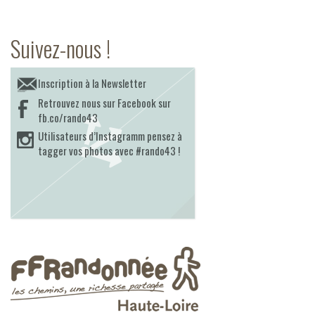
Suivez-nous !
Inscription à la Newsletter
Retrouvez nous sur Facebook sur
fb.co/rando43
Utilisateurs d’Instagramm pensez à
tagger vos photos avec #rando43 !