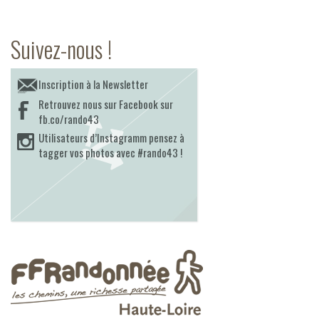
Suivez-nous !
Inscription à la Newsletter
Retrouvez nous sur Facebook sur
fb.co/rando43
Utilisateurs d’Instagramm pensez à
tagger vos photos avec #rando43 !