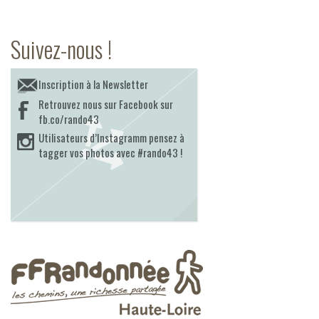
Suivez-nous !
Inscription à la Newsletter
Retrouvez nous sur Facebook sur
fb.co/rando43
Utilisateurs d’Instagramm pensez à
tagger vos photos avec #rando43 !