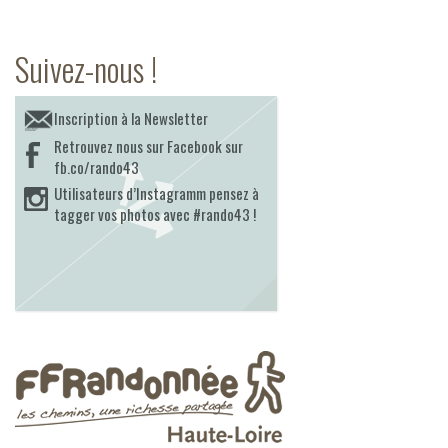
Suivez-nous !
Inscription à la Newsletter
Retrouvez nous sur Facebook sur
fb.co/rando43
Utilisateurs d’Instagramm pensez à
tagger vos photos avec #rando43 !