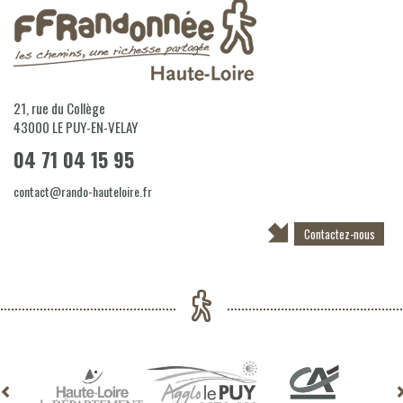
21, rue du Collège
43000
LE PUY-EN-VELAY
04 71 04 15 95
contact@rando-hauteloire.fr
Contactez-nous