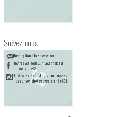
Suivez-nous !
Inscription à la Newsletter
Retrouvez nous sur Facebook sur
fb.co/rando43
Utilisateurs d’Instagramm pensez à
tagger vos photos avec #rando43 !