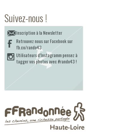
Suivez-nous !
Inscription à la Newsletter
Retrouvez nous sur Facebook sur
fb.co/rando43
Utilisateurs d’Instagramm pensez à
tagger vos photos avec #rando43 !