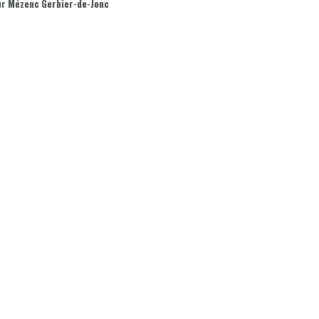
ur Mézenc Gerbier-de-Jonc