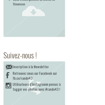
Stevenson
Suivez-nous !
Inscription à la Newsletter
Retrouvez nous sur Facebook sur
fb.co/rando43
Utilisateurs d’Instagramm pensez à
tagger vos photos avec #rando43 !