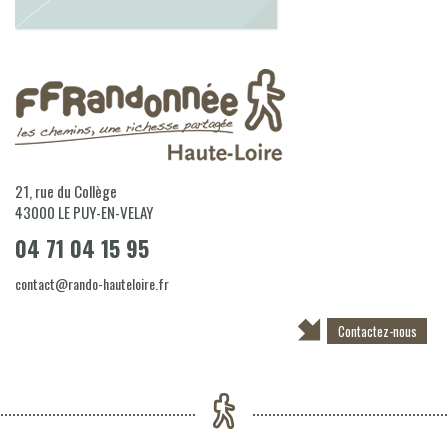
21, rue du Collège
43000
LE PUY-EN-VELAY
04 71 04 15 95
contact@rando-hauteloire.fr
Contactez-nous