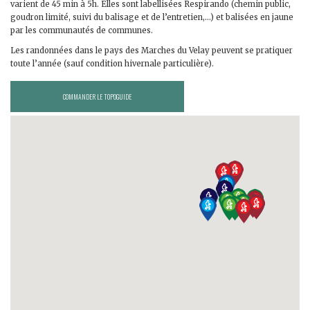
varient de 45 min à 5h. Elles sont labellisées Respirando (chemin public,
goudron limité, suivi du balisage et de l’entretien,…) et balisées en jaune
par les communautés de communes.
Les randonnées dans le pays des Marches du Velay peuvent se pratiquer
toute l’année (sauf condition hivernale particulière).