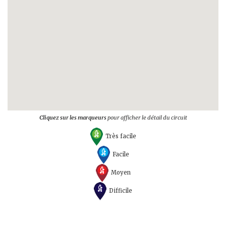
Cliquez sur les marqueurs
pour afficher le détail du circuit
Très facile
Facile
Moyen
Difficile