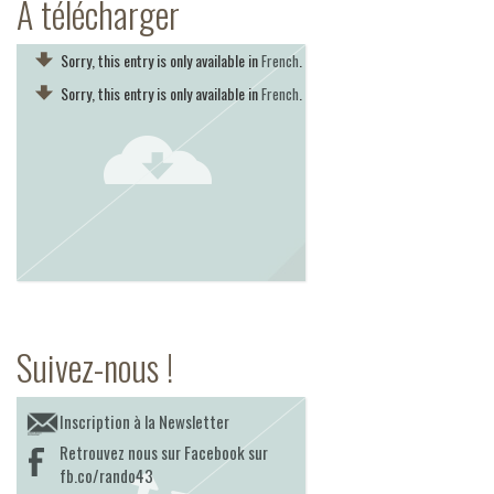
A télécharger
Sorry, this entry is only available in
.
French
Sorry, this entry is only available in
.
French
Suivez-nous !
Inscription à la Newsletter
Retrouvez nous sur Facebook sur
fb.co/rando43