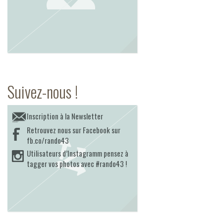
Suivez-nous !
Inscription à la Newsletter
Retrouvez nous sur Facebook sur
fb.co/rando43
Utilisateurs d’Instagramm pensez à
tagger vos photos avec #rando43 !