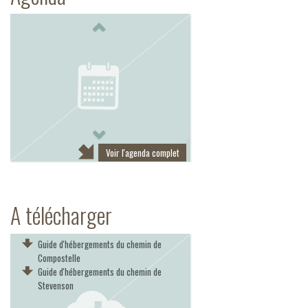
Previous
Next
Voir l'agenda complet
A télécharger
Guide d'hébergements du chemin de
Compostelle
Guide d'hébergements du chemin de
Stevenson