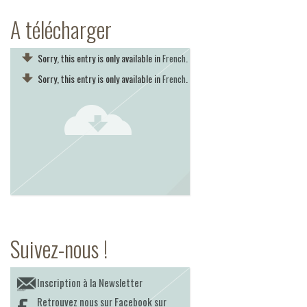
A télécharger
Sorry, this entry is only available in
.
French
Sorry, this entry is only available in
.
French
Suivez-nous !
Inscription à la Newsletter
Retrouvez nous sur Facebook sur